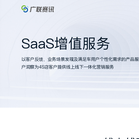
SaaS增值服务
以客户反馈、业务场景发现及满足车用户个性
户洞察为4S店客户提供线上线下一体化营销服