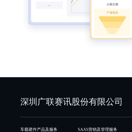
并直接向4S店的车用户，交付
汽车装饰产品及服务